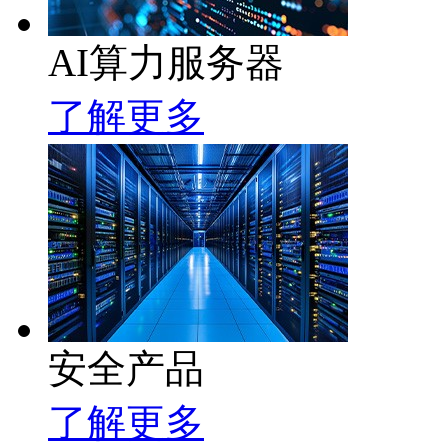
AI算力服务器
了解更多
安全产品
了解更多