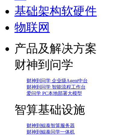
基础架构软硬件
物联网
产品及解决方案
财神到问学
财神到问学 企业级Agent中台
财神到问学 智能流程工作台
爱问学 PC本地部署大模型
智算基础设施
财神到鲲泰智算服务器
财神到鲲泰问学一体机