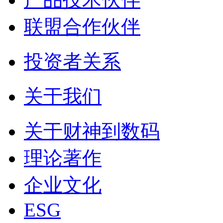
联盟合作伙伴
投资者关系
关于我们
关于财神到数码
理论著作
企业文化
ESG