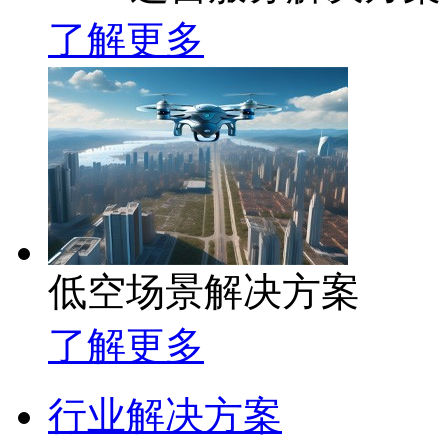
了解更多
低空场景解决方案
了解更多
行业解决方案