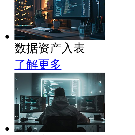
数据资产入表
了解更多