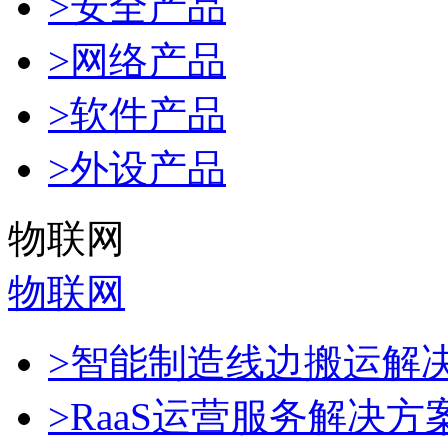
>安全产品
>网络产品
>软件产品
>外设产品
物联网
物联网
>智能制造线边搬运解
>RaaS运营服务解决方