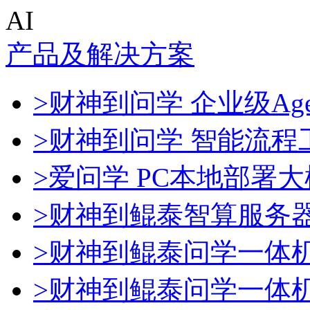
AI
产品及解决方案
>财神到问学 企业级Age
>财神到问学 智能流程
>爱问学 PC本地部署
>财神到鲲泰智算服务
>财神到鲲泰问学一体
>财神到鲲泰问学一体机De