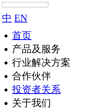
中
EN
首页
产品及服务
行业解决方案
合作伙伴
投资者关系
关于我们