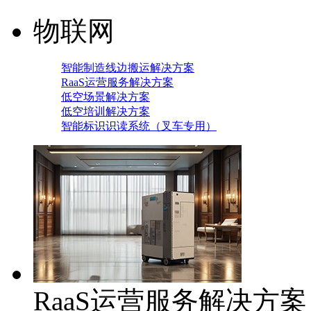
物联网
智能制造线边搬运解决方案
RaaS运营服务解决方案
低空场景解决方案
低空培训解决方案
智能标识识读系统（叉车专用）
RaaS运营服务解决方案