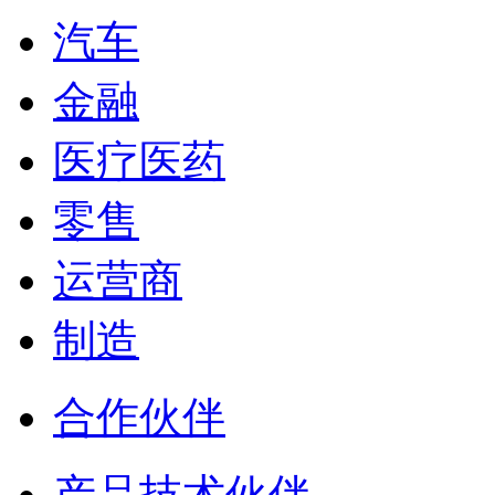
汽车
金融
医疗医药
零售
运营商
制造
合作伙伴
产品技术伙伴