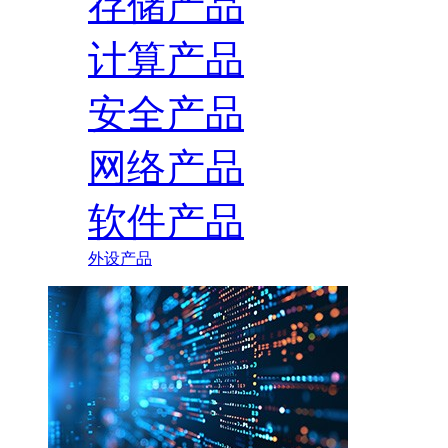
存储产品
计算产品
安全产品
网络产品
软件产品
外设产品