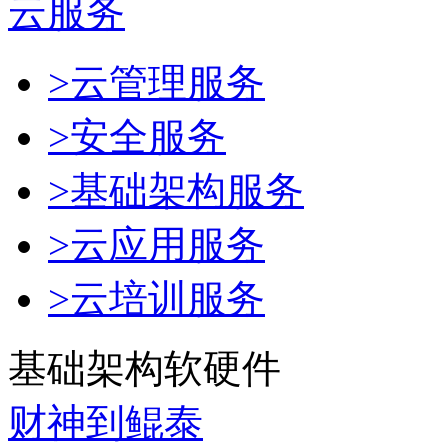
云服务
>云管理服务
>安全服务
>基础架构服务
>云应用服务
>云培训服务
基础架构软硬件
财神到鲲泰