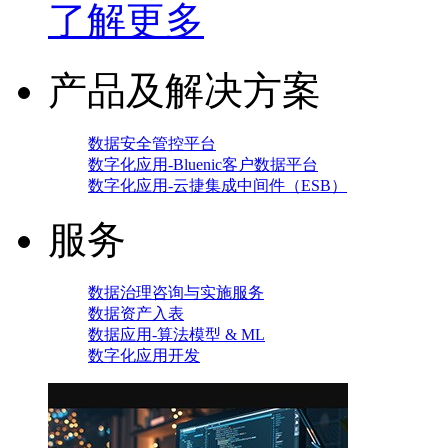
了解更多
产品及解决方案
数据安全管控平台
数字化应用-Bluenic客户数据平台
数字化应用-云捷集成中间件（ESB）
服务
数据治理咨询与实施服务
数据资产入表
数据应用-算法模型 & ML
数字化应用开发