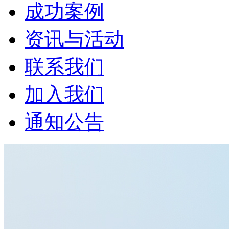
成功案例
资讯与活动
联系我们
加入我们
通知公告