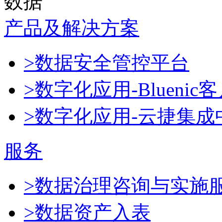
数据
产品及解决方案
>数据安全管控平台
>数字化应用-Blueni
>数字化应用-云捷集成
服务
>数据治理咨询与实施
>数据资产入表