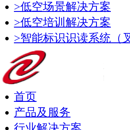
>低空场景解决方案
>低空培训解决方案
>智能标识识读系统（
首页
产品及服务
行业解决方案