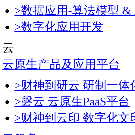
>数据应用-算法模型 & 
>数字化应用开发
云
云原生产品及应用平台
>财神到研云 研制一
>磐云 云原生PaaS平台
>财神到云印 数字化文