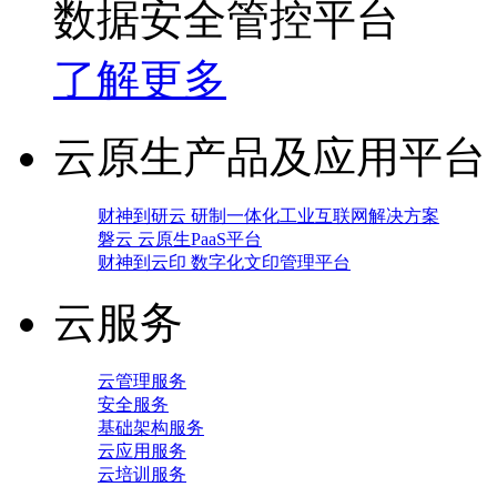
数据安全管控平台
了解更多
云原生产品及应用平台
财神到研云 研制一体化工业互联网解决方案
磐云 云原生PaaS平台
财神到云印 数字化文印管理平台
云服务
云管理服务
安全服务
基础架构服务
云应用服务
云培训服务