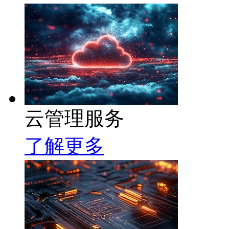
云管理服务
了解更多