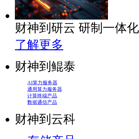
财神到研云 研制一体
了解更多
财神到鲲泰
AI算力服务器
通用算力服务器
计算终端产品
数据通信产品
财神到云科