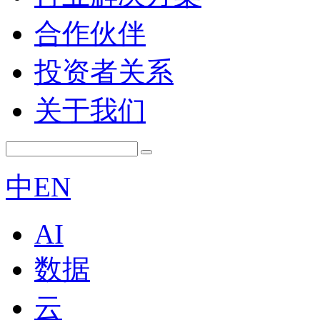
合作伙伴
投资者关系
关于我们
中
EN
AI
数据
云