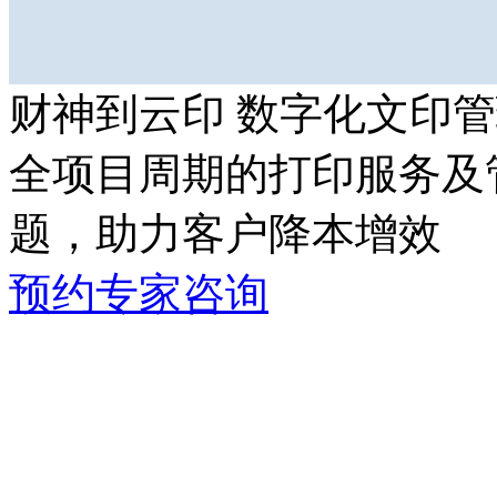
财神到云印 数字化文印
全项目周期的打印服务及管
题，助力客户降本增效
预约专家咨询