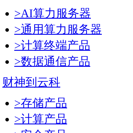
>AI算力服务器
>通用算力服务器
>计算终端产品
>数据通信产品
财神到云科
>存储产品
>计算产品