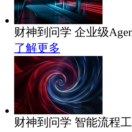
财神到问学 企业级Age
了解更多
财神到问学 智能流程