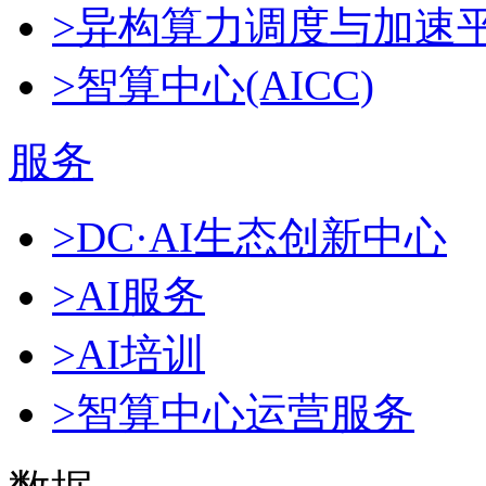
>异构算力调度与加速
>智算中心(AICC)
服务
>DC·AI生态创新中心
>AI服务
>AI培训
>智算中心运营服务